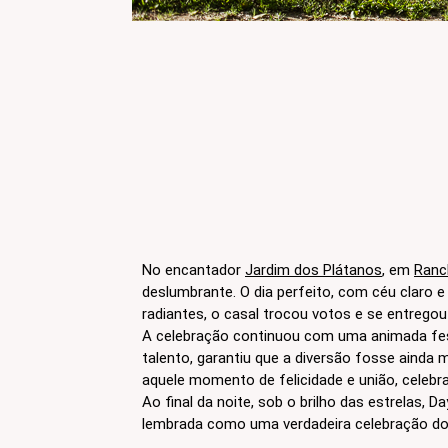
No encantador
Jardim dos Plátanos
, em
Ranc
deslumbrante. O dia perfeito, com céu claro 
radiantes, o casal trocou votos e se entrego
A celebração continuou com uma animada fest
talento, garantiu que a diversão fosse ainda 
aquele momento de felicidade e união, celeb
Ao final da noite, sob o brilho das estrelas,
lembrada como uma verdadeira celebração do