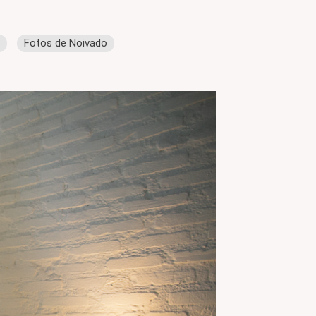
Fotos de Noivado