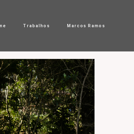
me
Trabalhos
Marcos Ramos