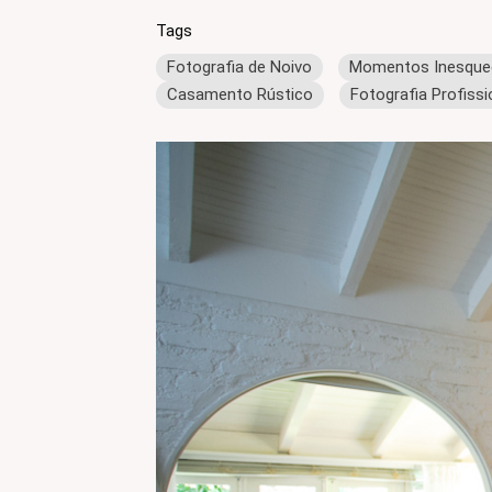
Tags
Fotografia de Noivo
Momentos Inesquec
Casamento Rústico
Fotografia Profiss