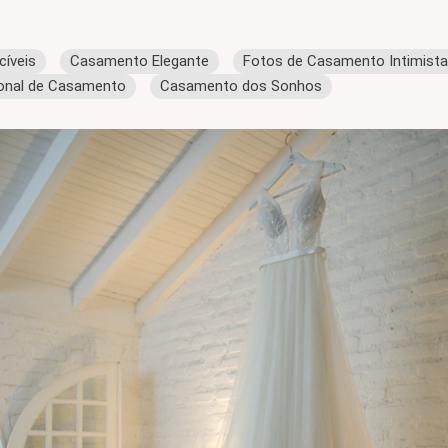
íveis
Casamento Elegante
Fotos de Casamento Intimista
ional de Casamento
Casamento dos Sonhos