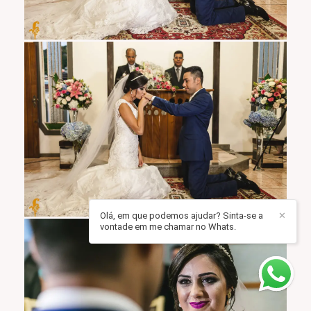
Olá, em que podemos ajudar? Sinta-se a
✕
vontade em me chamar no Whats.