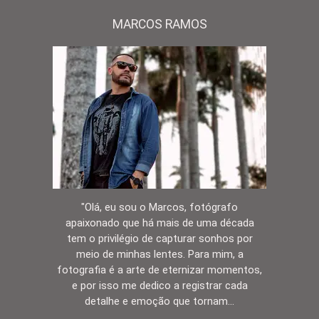
MARCOS RAMOS
"Olá, eu sou o Marcos, fotógrafo
apaixonado que há mais de uma década
tem o privilégio de capturar sonhos por
meio de minhas lentes. Para mim, a
fotografia é a arte de eternizar momentos,
e por isso me dedico a registrar cada
detalhe e emoção que tornam...