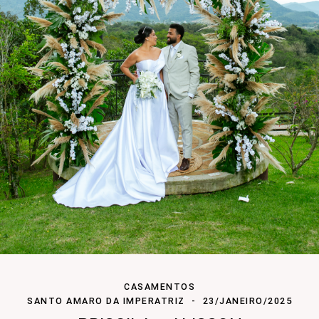
CASAMENTOS
SANTO AMARO DA IMPERATRIZ
23/JANEIRO/2025