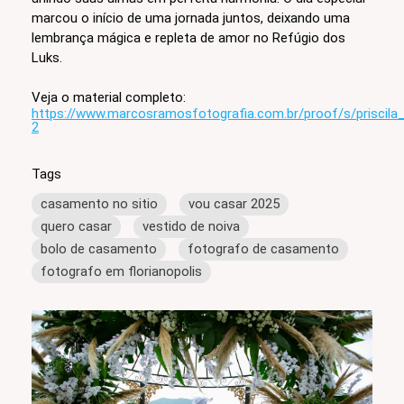
marcou o início de uma jornada juntos, deixando uma
lembrança mágica e repleta de amor no Refúgio dos
Luks.
Veja o material completo:
https://www.marcosramosfotografia.com.br/proof/s/priscila
2
Tags
casamento no sitio
vou casar 2025
quero casar
vestido de noiva
bolo de casamento
fotografo de casamento
fotografo em florianopolis