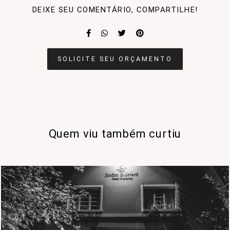
DEIXE SEU COMENTÁRIO, COMPARTILHE!
SOLICITE SEU ORÇAMENTO
Quem viu também curtiu