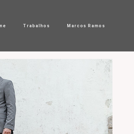
me
Trabalhos
Marcos Ramos