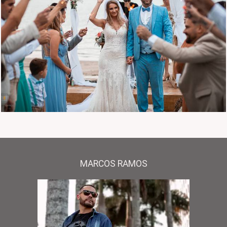
1598
0
MARCOS RAMOS