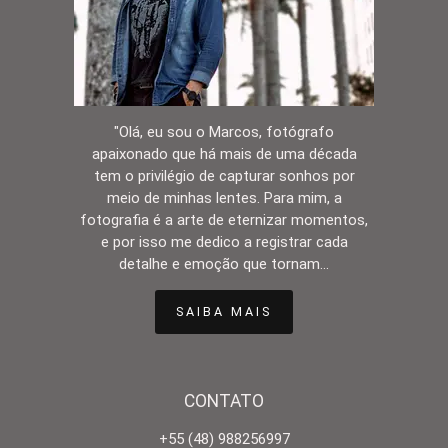
"Olá, eu sou o Marcos, fotógrafo
apaixonado que há mais de uma década
tem o privilégio de capturar sonhos por
meio de minhas lentes. Para mim, a
fotografia é a arte de eternizar momentos,
e por isso me dedico a registrar cada
detalhe e emoção que tornam...
SAIBA MAIS
CONTATO
+55 (48) 988256997