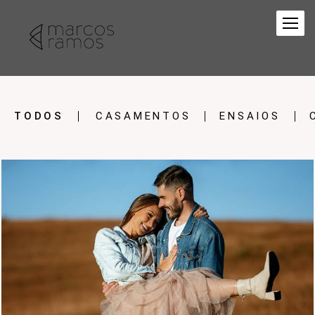
TODOS
CASAMENTOS
ENSAIOS
1125
0