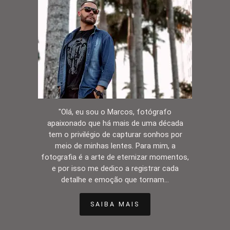
"Olá, eu sou o Marcos, fotógrafo
apaixonado que há mais de uma década
tem o privilégio de capturar sonhos por
meio de minhas lentes. Para mim, a
fotografia é a arte de eternizar momentos,
e por isso me dedico a registrar cada
detalhe e emoção que tornam...
SAIBA MAIS