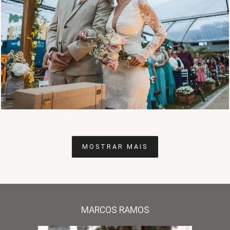
3430
71
MOSTRAR MAIS
MARCOS RAMOS